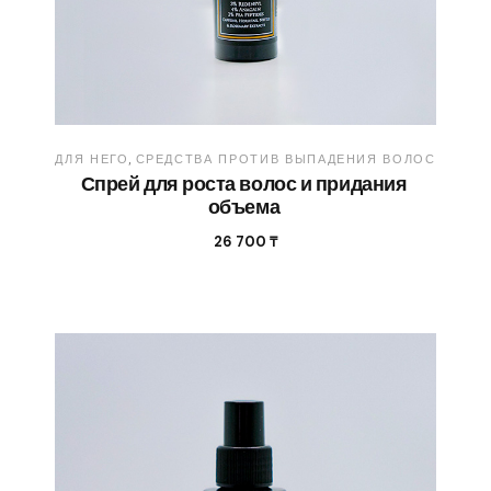
ДЛЯ НЕГО
СРЕДСТВА ПРОТИВ ВЫПАДЕНИЯ ВОЛОС
Спрей для роста волос и придания
объема
26 700
₸