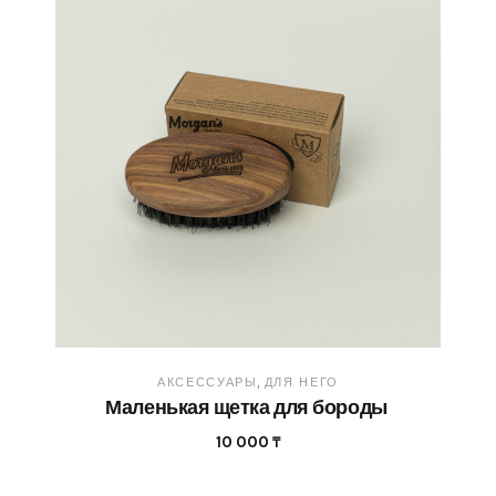
АКСЕССУАРЫ
ДЛЯ НЕГО
Маленькая щетка для бороды
10 000
₸