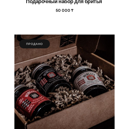
Подарочный набор для бритья
50 000
₸
ПРОДАНО