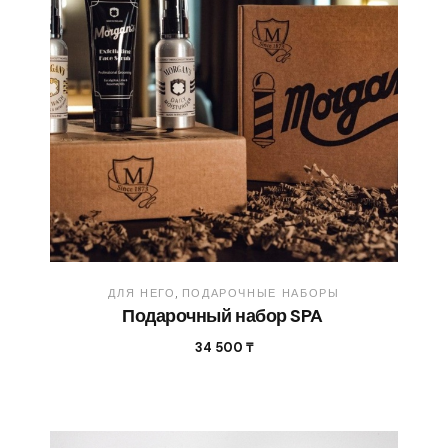
ДЛЯ НЕГО
ПОДАРОЧНЫЕ НАБОРЫ
Подарочный набор SPA
34 500
₸