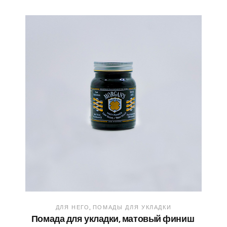
ДЛЯ НЕГО
ПОМАДЫ ДЛЯ УКЛАДКИ
Помада для укладки, матовый финиш