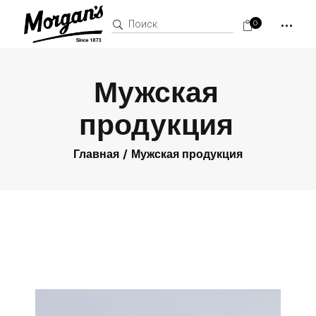
0
Мужская
продукция
Главная
Мужская продукция