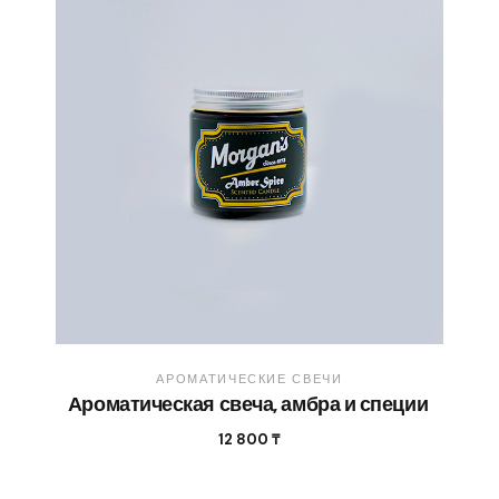
АРОМАТИЧЕСКИЕ СВЕЧИ
Ароматическая свеча, амбра и специи
12 800
₸