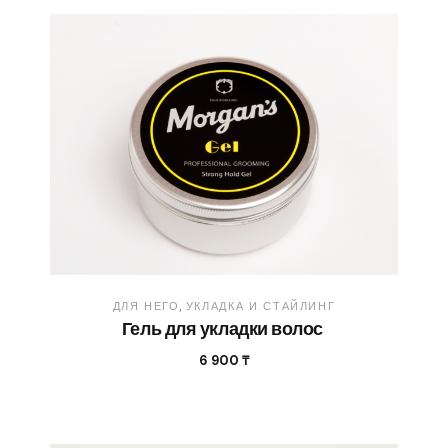
ДЛЯ НЕГО
УКЛАДКА И СТАЙЛИНГ
Гель для укладки волос
6 900
₸