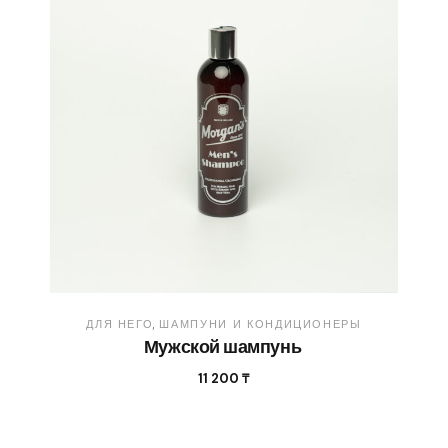
ДЛЯ НЕГО
ШАМПУНИ И КОНДИЦИОНЕРЫ
Мужской шампунь
11 200
₸