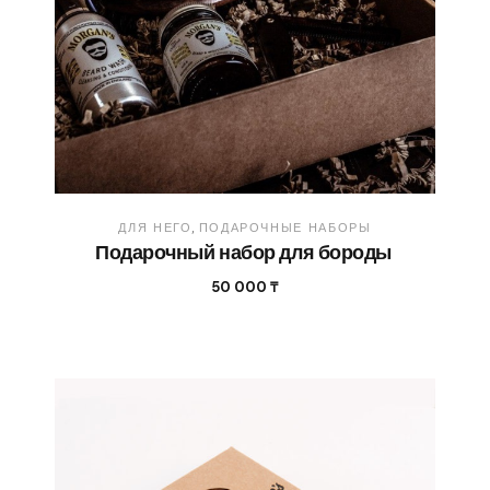
ДЛЯ НЕГО
ПОДАРОЧНЫЕ НАБОРЫ
Подарочный набор для бороды
50 000
₸