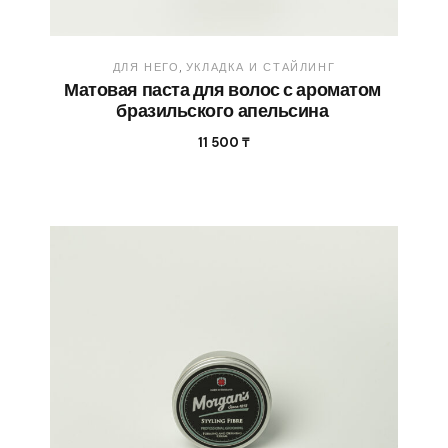
ДЛЯ НЕГО
УКЛАДКА И СТАЙЛИНГ
Матовая паста для волос с ароматом
бразильского апельсина
11 500
₸