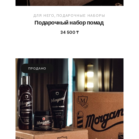
ДЛЯ НЕГО
ПОДАРОЧНЫЕ НАБОРЫ
Подарочный набор помад
34 500
₸
ПРОДАНО