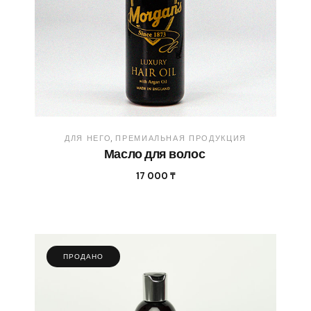
ДЛЯ НЕГО
ПРЕМИАЛЬНАЯ ПРОДУКЦИЯ
Масло для волос
17 000
₸
ПРОДАНО