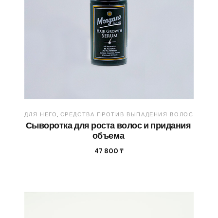
ДЛЯ НЕГО
СРЕДСТВА ПРОТИВ ВЫПАДЕНИЯ ВОЛОС
Сыворотка для роста волос и придания
объема
47 800
₸