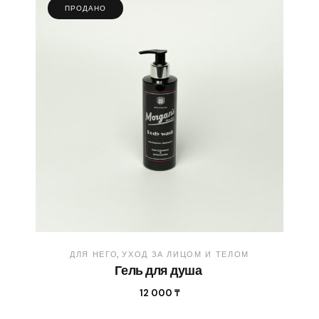
ПРОДАНО
ДЛЯ НЕГО
УХОД ЗА ЛИЦОМ И ТЕЛОМ
Гель для душа
12 000
₸