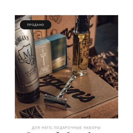
ПРОДАНО
ДЛЯ НЕГО
ПОДАРОЧНЫЕ НАБОРЫ