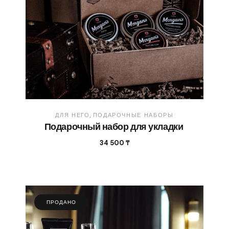
ДЛЯ НЕГО
ПОДАРОЧНЫЕ НАБОРЫ
Подарочный набор для укладки
34 500
₸
ПРОДАНО