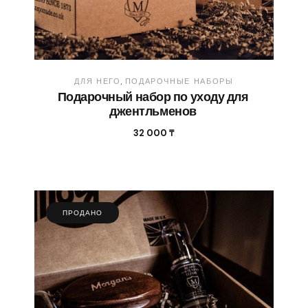
ДЛЯ НЕГО
ПОДАРОЧНЫЕ НАБОРЫ
Подарочный набор по уходу для
джентльменов
32 000
₸
ПРОДАНО