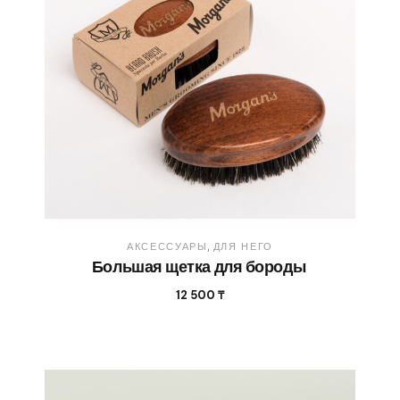
АКСЕССУАРЫ
ДЛЯ НЕГО
Большая щетка для бороды
12 500
₸