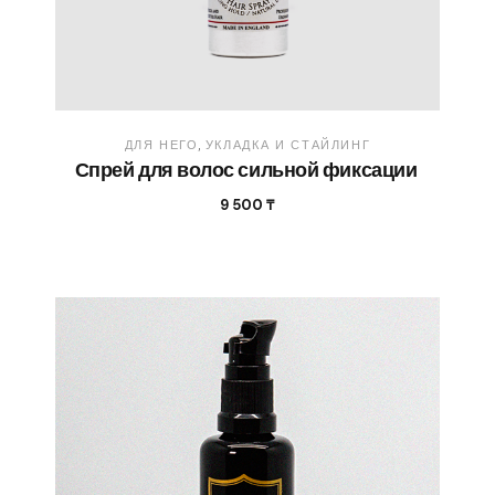
ДЛЯ НЕГО
УКЛАДКА И СТАЙЛИНГ
Спрей для волос сильной фиксации
9 500
₸