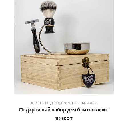
ДЛЯ НЕГО
ПОДАРОЧНЫЕ НАБОРЫ
Подарочный набор для бритья люкс
112 500
₸