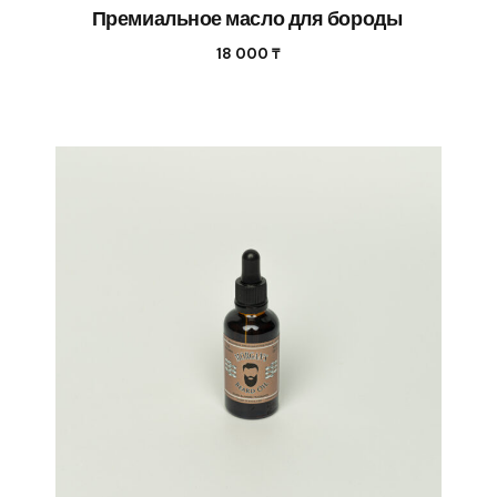
Премиальное масло для бороды
18 000
₸