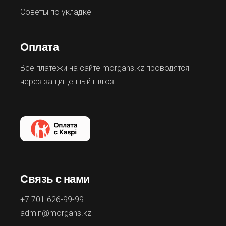
Советы по укладке
Оплата
Все платежи на сайте morgans.kz проводятся
через защищенный шлюз
Связь с нами
+7 701 626-99-99
admin@morgans.kz