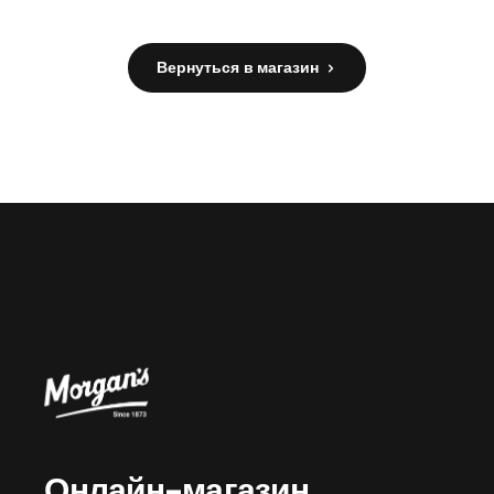
Вернуться в магазин
Онлайн-магазин