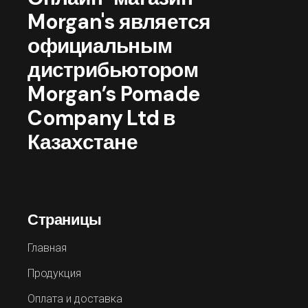
Morgan's является
официальным
дистрибьютором
Morgan’s Pomade
Company Ltd в
Казахстане
Страницы
Главная
Продукция
Оплата и доставка