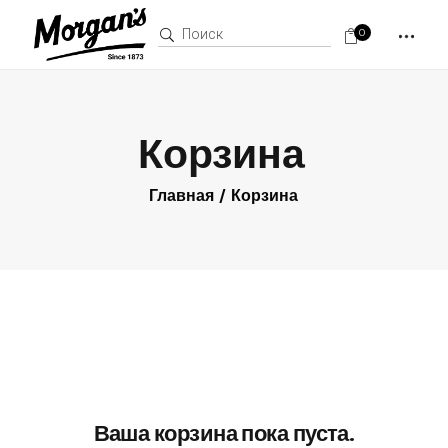
Поиск:
0
Корзина
Главная
Корзина
Ваша корзина пока пуста.