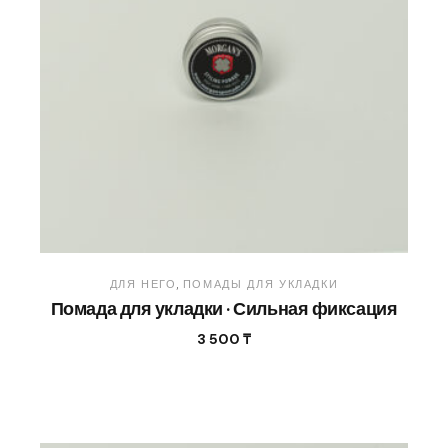
ДЛЯ НЕГО
ПОМАДЫ ДЛЯ УКЛАДКИ
Помада для укладки · Сильная фиксация
3 500
₸