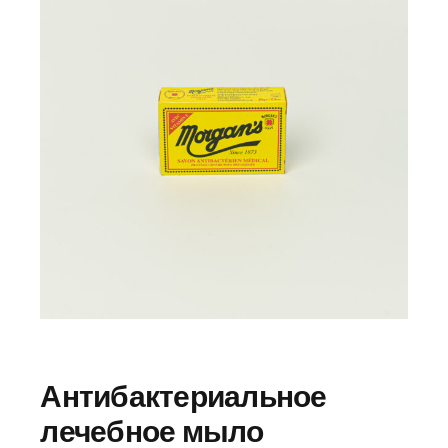
Антибактериальное
лечебное мыло