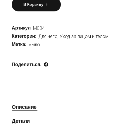
В Корзину
Артикул
M034
Категории:
Для него
,
Уход за лицом и телом
Метка:
мыло
Поделиться:
Описание
Детали