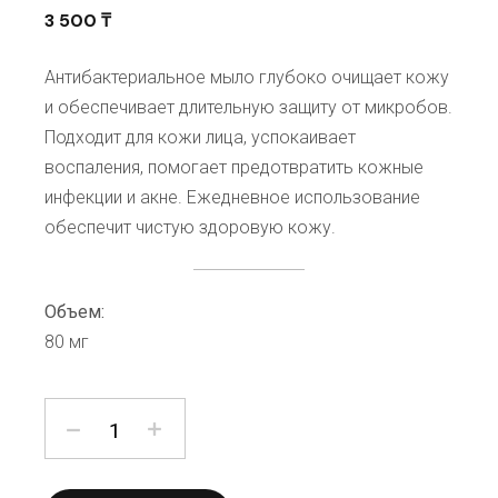
3 500
₸
Антибактериальное мыло глубоко очищает кожу
и обеспечивает длительную защиту от микробов.
Подходит для кожи лица, успокаивает
воспаления, помогает предотвратить кожные
инфекции и акне. Ежедневное использование
обеспечит чистую здоровую кожу.
Объем:
80 мг
количество Антибактериальное лечебное мыло