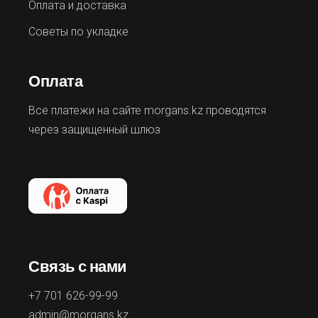
Оплата и доставка
Советы по укладке
Оплата
Все платежи на сайте morgans.kz проводятся
через защищенный шлюз
Связь с нами
+7 701 626-99-99
admin@morgans.kz