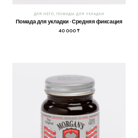
ДЛЯ НЕГО
ПОМАДЫ ДЛЯ УКЛАДКИ
Помада для укладки · Средняя фиксация
40 000
₸