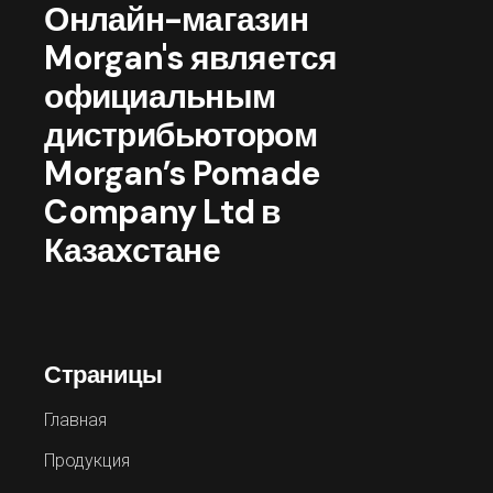
Онлайн-магазин
Morgan's является
официальным
дистрибьютором
Morgan’s Pomade
Company Ltd в
Казахстане
Страницы
Главная
Продукция