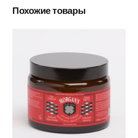
Похожие товары