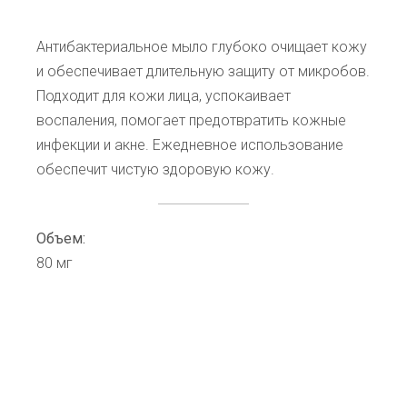
Антибактериальное мыло глубоко очищает кожу
и обеспечивает длительную защиту от микробов.
Подходит для кожи лица, успокаивает
воспаления, помогает предотвратить кожные
инфекции и акне. Ежедневное использование
обеспечит чистую здоровую кожу.
Объем:
80 мг