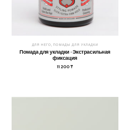
ДЛЯ НЕГО
ПОМАДЫ ДЛЯ УКЛАДКИ
Помада для укладки · Экстрасильная
фиксация
11 200
₸