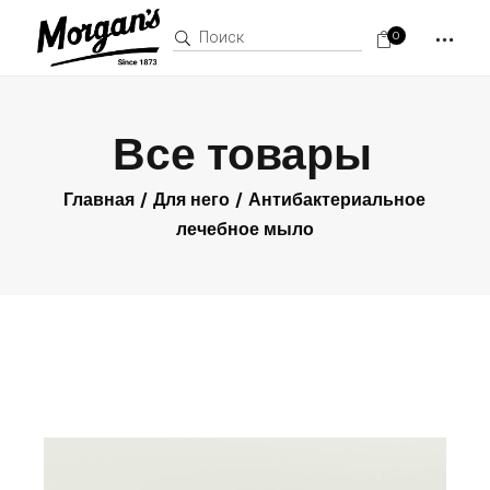
Поиск:
0
Все товары
Главная
Для него
Антибактериальное
лечебное мыло