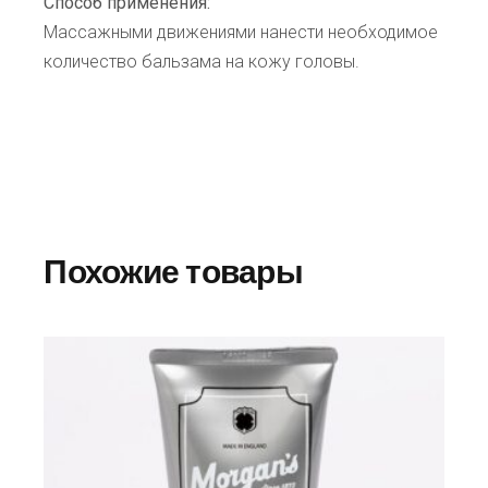
Способ применения:
Массажными движениями нанести необходимое
количество бальзама на кожу головы.
Похожие товары