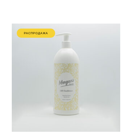
РАСПРОДАЖА