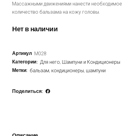
Массажными движениями нанести необходимое
количество бальзама на кожу головы.
Нет в наличии
Артикул
M028
Категории:
Для него
,
Шампуни и Кондиционеры
Метки:
бальзам
,
кондиционеры
,
шампуни
Поделиться:
Описание