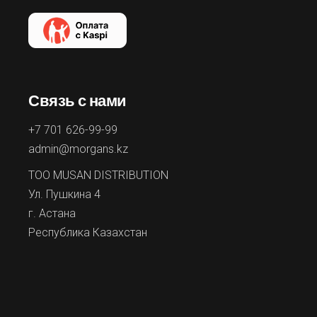
Связь с нами
+7 701 626-99-99
admin@morgans.kz
ТОО MUSAN DISTRIBUTION
Ул. Пушкина 4
г. Астана
Республика Казахстан