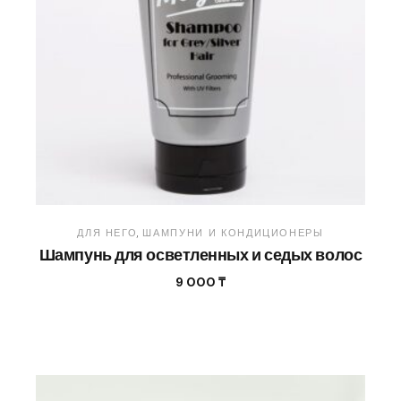
ДЛЯ НЕГО
ШАМПУНИ И КОНДИЦИОНЕРЫ
Шампунь для осветленных и седых волос
9 000
₸