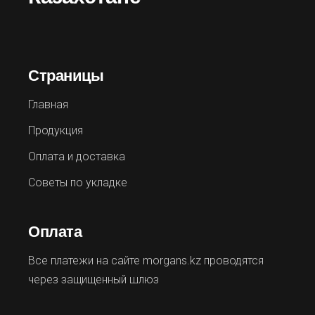
Страницы
Главная
Продукция
Оплата и доставка
Советы по укладке
Оплата
Все платежи на сайте morgans.kz проводятся
через защищенный шлюз