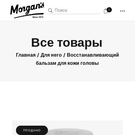
Поиск:
0
Все товары
Главная
Для него
Восстанавливающий
бальзам для кожи головы
ПРОДАНО