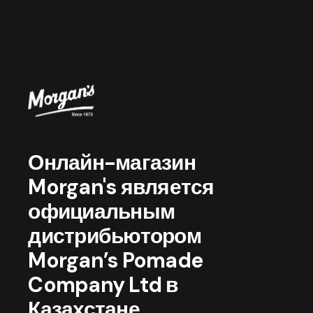
Онлайн-магазин
Morgan's является
официальным
дистрибьютором
Morgan’s Pomade
Company Ltd в
Казахстане