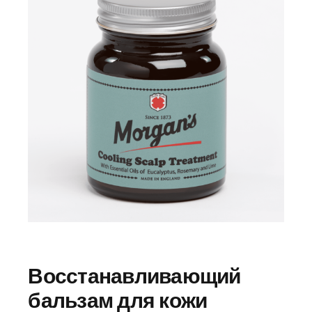
Восстанавливающий
бальзам для кожи