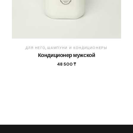
ДЛЯ НЕГО
ШАМПУНИ И КОНДИЦИОНЕРЫ
Кондиционер мужской
48 500
₸