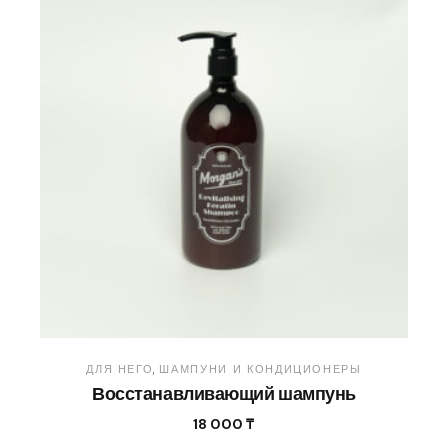
ДЛЯ НЕГО
ШАМПУНИ И КОНДИЦИОНЕРЫ
Восстанавливающий шампунь
18 000
₸