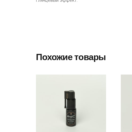
глянцевый эффект.
Похожие товары