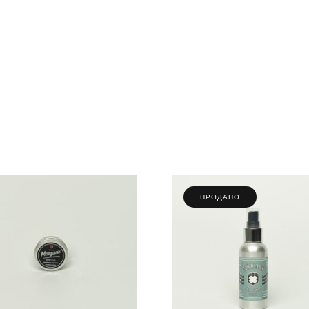
ПРОДАНО