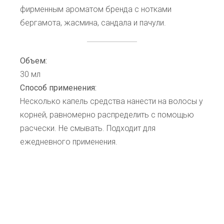
фирменным ароматом бренда с нотками
бергамота, жасмина, сандала и пачули.
Объем:
30 мл
Способ применения:
Несколько капель средства нанести на волосы у
корней, равномерно распределить с помощью
расчески. Не смывать. Подходит для
ежедневного применения.