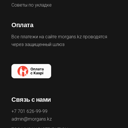
Советы по укладке
Оплата
Все платежи на сайте morgans.kz проводятся
через защищенный шлюз
Связь с нами
+7 701 626-99-99
admin@morgans.kz