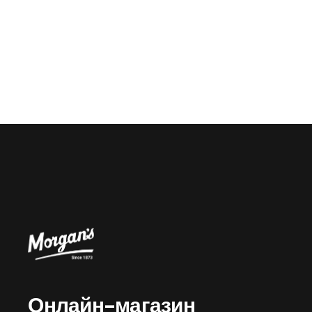
Онлайн-магазин