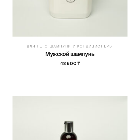
ДЛЯ НЕГО
ШАМПУНИ И КОНДИЦИОНЕРЫ
Мужской шампунь
48 500
₸