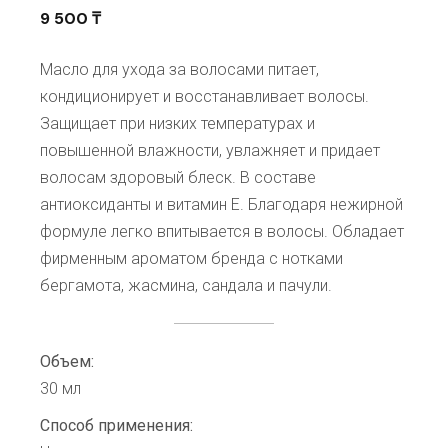
9 500
₸
Масло для ухода за волосами питает,
кондиционирует и восстанавливает волосы.
Защищает при низких температурах и
повышенной влажности, увлажняет и придает
волосам здоровый блеск. В составе
антиоксиданты и витамин Е. Благодаря нежирной
формуле легко впитывается в волосы. Обладает
фирменным ароматом бренда с нотками
бергамота, жасмина, сандала и пачули.
Объем:
30 мл
Способ применения: