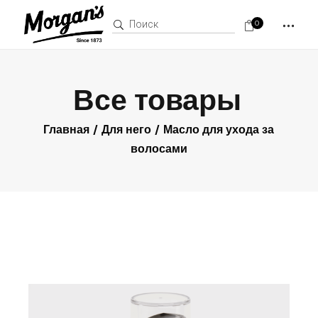
Поиск:
0
Все товары
Главная
Для него
Масло для ухода за
волосами