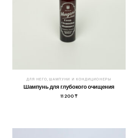
ДЛЯ НЕГО
ШАМПУНИ И КОНДИЦИОНЕРЫ
Шампунь для глубокого очищения
11 200
₸