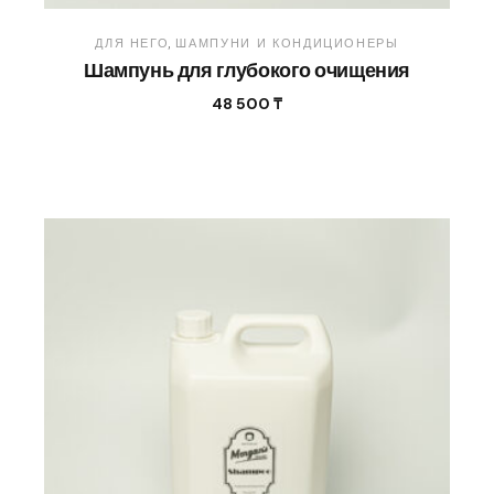
ДЛЯ НЕГО
ШАМПУНИ И КОНДИЦИОНЕРЫ
Шампунь для глубокого очищения
48 500
₸