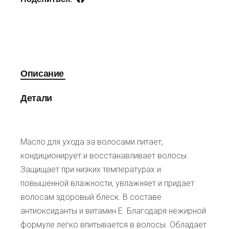
Описание
Детали
Масло для ухода за волосами питает,
кондиционирует и восстанавливает волосы.
Защищает при низких температурах и
повышенной влажности, увлажняет и придает
волосам здоровый блеск. В составе
антиоксиданты и витамин Е. Благодаря нежирной
формуле легко впитывается в волосы. Обладает