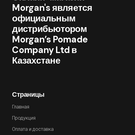
Morgan's является
официальным
дистрибьютором
Morgan’s Pomade
Company Ltd в
Казахстане
Страницы
Главная
Продукция
Оплата и доставка