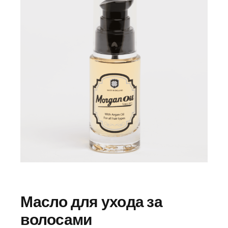
Масло для ухода за
волосами