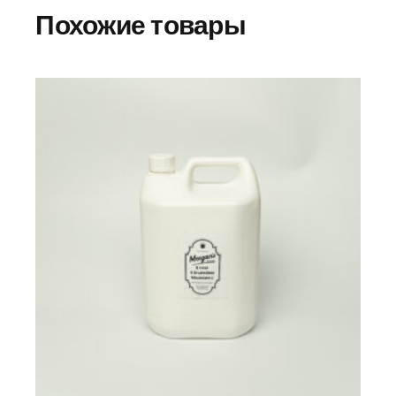
Похожие товары