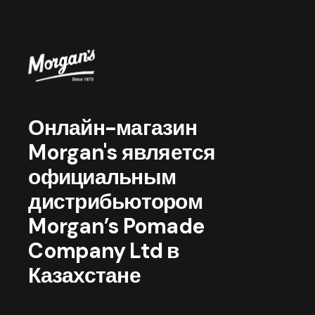
Онлайн-магазин
Morgan's является
официальным
дистрибьютором
Morgan’s Pomade
Company Ltd в
Казахстане