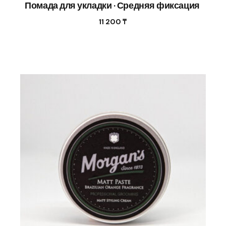
Помада для укладки · Средняя фиксация
11 200
₸