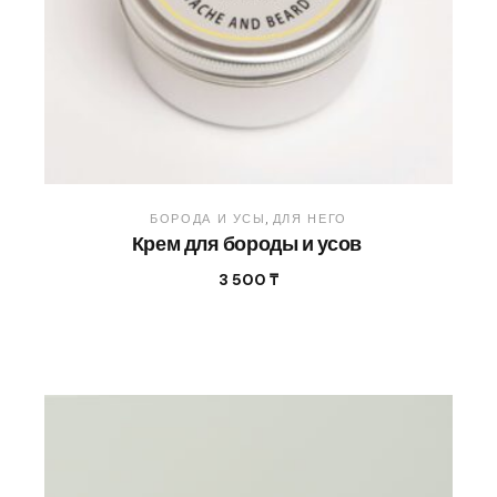
БОРОДА И УСЫ
ДЛЯ НЕГО
Крем для бороды и усов
3 500
₸