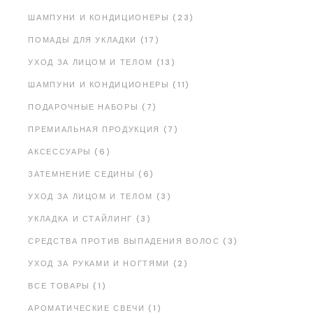
ШАМПУНИ И КОНДИЦИОНЕРЫ (23)
ПОМАДЫ ДЛЯ УКЛАДКИ (17)
УХОД ЗА ЛИЦОМ И ТЕЛОМ (13)
ШАМПУНИ И КОНДИЦИОНЕРЫ (11)
ПОДАРОЧНЫЕ НАБОРЫ (7)
ПРЕМИАЛЬНАЯ ПРОДУКЦИЯ (7)
АКСЕССУАРЫ (6)
ЗАТЕМНЕНИЕ СЕДИНЫ (6)
УХОД ЗА ЛИЦОМ И ТЕЛОМ (3)
УКЛАДКА И СТАЙЛИНГ (3)
СРЕДСТВА ПРОТИВ ВЫПАДЕНИЯ ВОЛОС (3)
УХОД ЗА РУКАМИ И НОГТЯМИ (2)
ВСЕ ТОВАРЫ (1)
АРОМАТИЧЕСКИЕ СВЕЧИ (1)