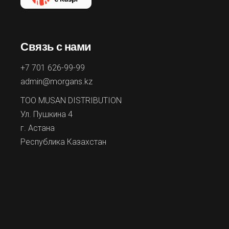
Связь с нами
+7 701 626-99-99
admin@morgans.kz
ТОО MUSAN DISTRIBUTION
Ул. Пушкина 4
г. Астана
Республика Казахстан