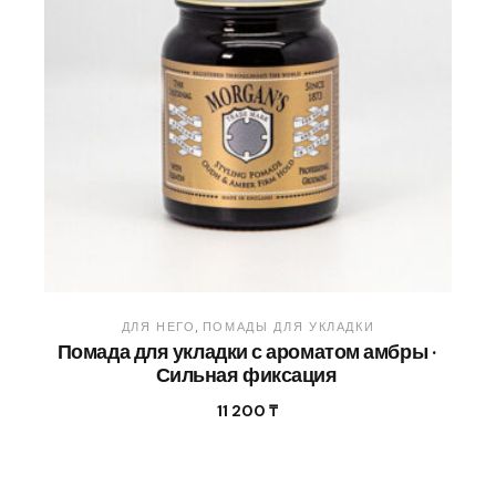
ДЛЯ НЕГО
ПОМАДЫ ДЛЯ УКЛАДКИ
Помада для укладки с ароматом амбры ·
Сильная фиксация
11 200
₸