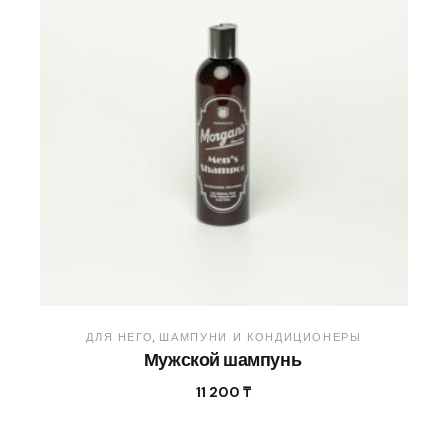
ДЛЯ НЕГО
ШАМПУНИ И КОНДИЦИОНЕРЫ
Мужской шампунь
11 200
₸