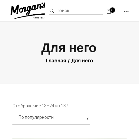
Поиск:
0
Для него
Главная
Для него
Отображение 13–24 из 137
По популярности