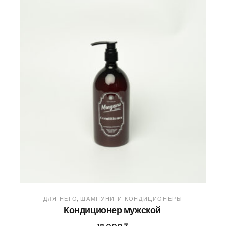
ДЛЯ НЕГО
ШАМПУНИ И КОНДИЦИОНЕРЫ
Кондиционер мужской