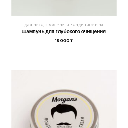
ДЛЯ НЕГО
ШАМПУНИ И КОНДИЦИОНЕРЫ
Шампунь для глубокого очищения
18 000
₸