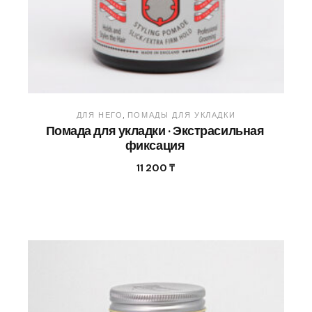
ДЛЯ НЕГО
ПОМАДЫ ДЛЯ УКЛАДКИ
Помада для укладки · Экстрасильная
фиксация
11 200
₸