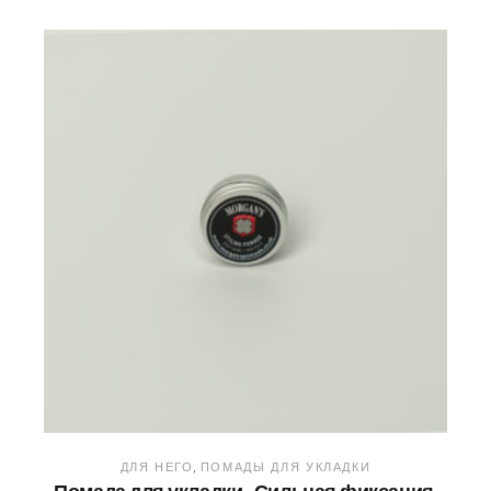
ДЛЯ НЕГО
ПОМАДЫ ДЛЯ УКЛАДКИ