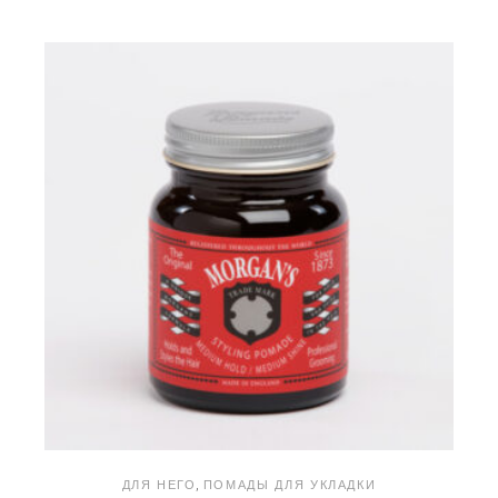
ДЛЯ НЕГО
ПОМАДЫ ДЛЯ УКЛАДКИ