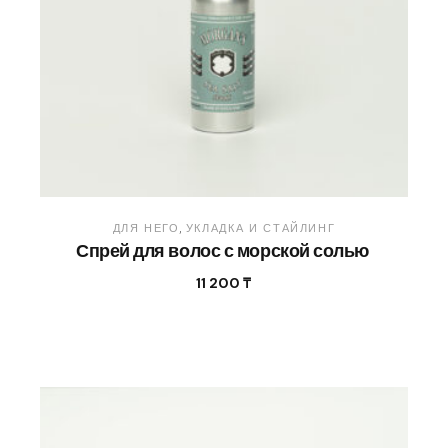
ДЛЯ НЕГО
УКЛАДКА И СТАЙЛИНГ
Спрей для волос с морской солью
11 200
₸