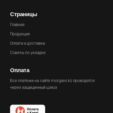
Страницы
Главная
Продукция
Оплата и доставка
Советы по укладке
Оплата
Все платежи на сайте morgans.kz проводятся
через защищенный шлюз