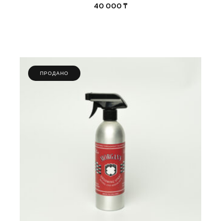
40 000
₸
ПРОДАНО