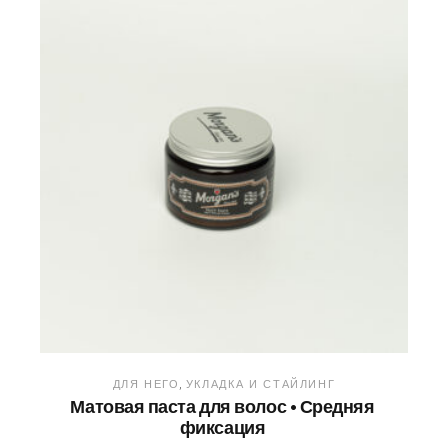
ДЛЯ НЕГО
УКЛАДКА И СТАЙЛИНГ
Матовая паста для волос • Средняя
фиксация