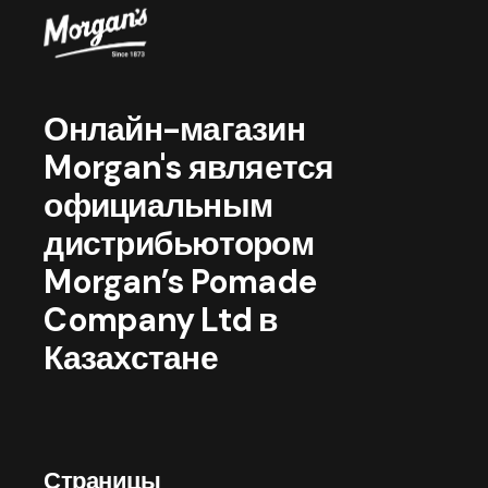
Онлайн-магазин
Morgan's является
официальным
дистрибьютором
Morgan’s Pomade
Company Ltd в
Казахстане
Страницы