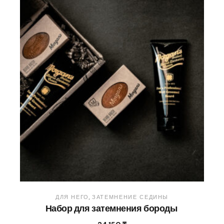
ДЛЯ НЕГО
ЗАТЕМНЕНИЕ СЕДИНЫ
Набор для затемнения бороды