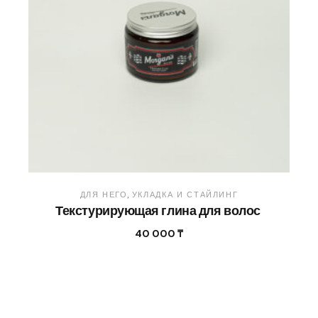
ДЛЯ НЕГО
УКЛАДКА И СТАЙЛИНГ
Текстурирующая глина для волос
40 000
₸