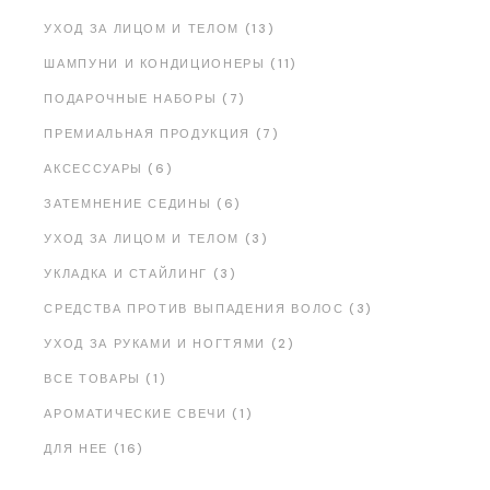
УХОД ЗА ЛИЦОМ И ТЕЛОМ (13)
ШАМПУНИ И КОНДИЦИОНЕРЫ (11)
ПОДАРОЧНЫЕ НАБОРЫ (7)
ПРЕМИАЛЬНАЯ ПРОДУКЦИЯ (7)
АКСЕССУАРЫ (6)
ЗАТЕМНЕНИЕ СЕДИНЫ (6)
УХОД ЗА ЛИЦОМ И ТЕЛОМ (3)
УКЛАДКА И СТАЙЛИНГ (3)
СРЕДСТВА ПРОТИВ ВЫПАДЕНИЯ ВОЛОС (3)
УХОД ЗА РУКАМИ И НОГТЯМИ (2)
ВСЕ ТОВАРЫ (1)
АРОМАТИЧЕСКИЕ СВЕЧИ (1)
ДЛЯ НЕЕ (16)