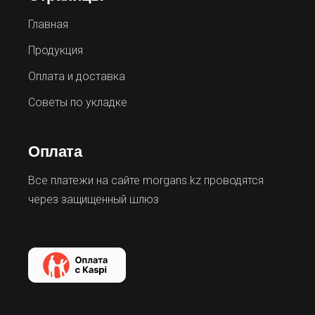
Главная
Продукция
Оплата и доставка
Советы по укладке
Оплата
Все платежи на сайте morgans.kz проводятся
через защищенный шлюз