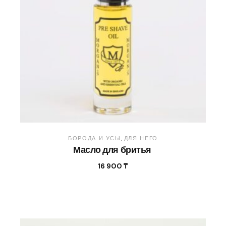
БОРОДА И УСЫ
ДЛЯ НЕГО
Масло для бритья
16 900
₸