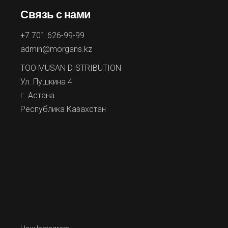
Связь с нами
+7 701 626-99-99
admin@morgans.kz
ТОО MUSAN DISTRIBUTION
Ул. Пушкина 4
г. Астана
Республика Казахстан