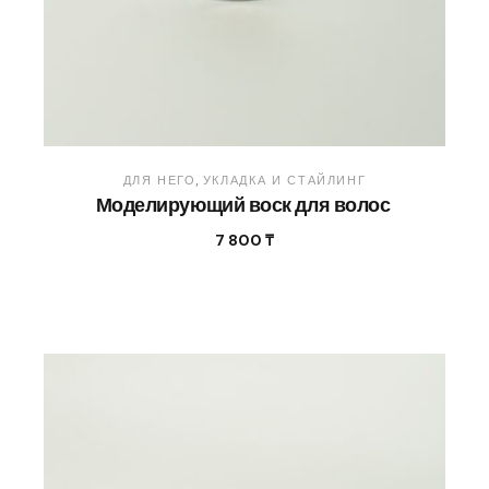
ДЛЯ НЕГО
УКЛАДКА И СТАЙЛИНГ
Моделирующий воск для волос
7 800
₸