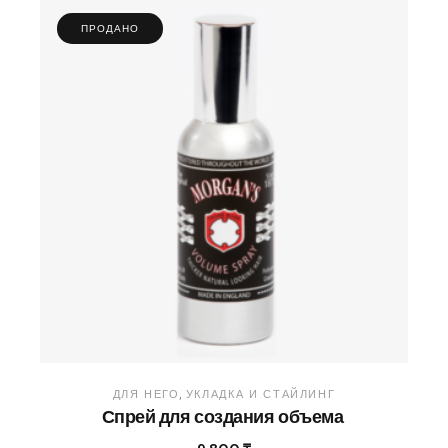
ПРОДАНО
ДЛЯ НЕГО
УКЛАДКА И СТАЙЛИНГ
Спрей для создания объема