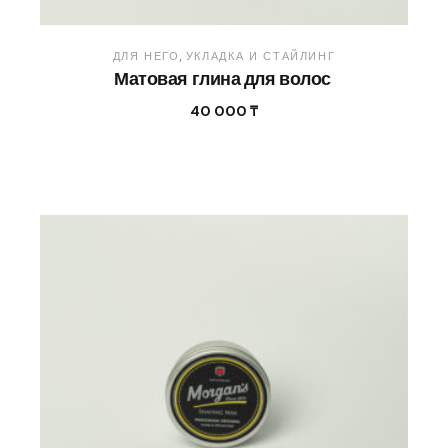
ДЛЯ НЕГО
УКЛАДКА И СТАЙЛИНГ
Матовая глина для волос
40 000
₸