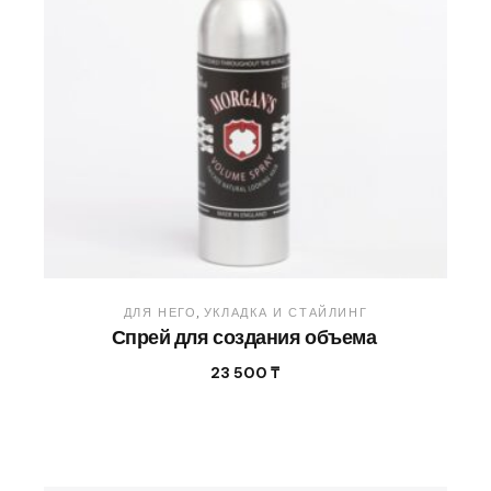
ДЛЯ НЕГО
УКЛАДКА И СТАЙЛИНГ
Спрей для создания объема
23 500
₸