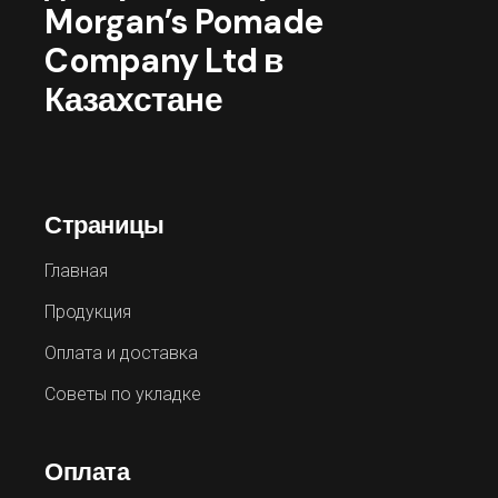
Morgan’s Pomade
Company Ltd в
Казахстане
Страницы
Главная
Продукция
Оплата и доставка
Советы по укладке
Оплата