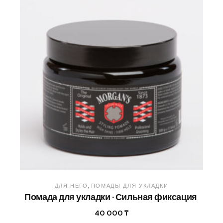
ДЛЯ НЕГО
ПОМАДЫ ДЛЯ УКЛАДКИ
Помада для укладки · Сильная фиксация
40 000
₸