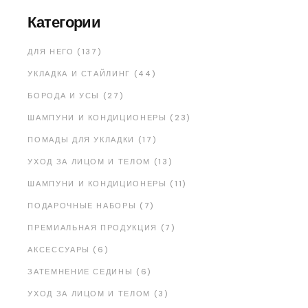
Категории
ДЛЯ НЕГО (137)
УКЛАДКА И СТАЙЛИНГ (44)
БОРОДА И УСЫ (27)
ШАМПУНИ И КОНДИЦИОНЕРЫ (23)
ПОМАДЫ ДЛЯ УКЛАДКИ (17)
УХОД ЗА ЛИЦОМ И ТЕЛОМ (13)
ШАМПУНИ И КОНДИЦИОНЕРЫ (11)
ПОДАРОЧНЫЕ НАБОРЫ (7)
ПРЕМИАЛЬНАЯ ПРОДУКЦИЯ (7)
АКСЕССУАРЫ (6)
ЗАТЕМНЕНИЕ СЕДИНЫ (6)
УХОД ЗА ЛИЦОМ И ТЕЛОМ (3)