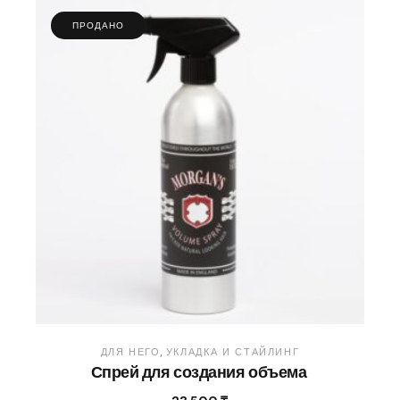
ПРОДАНО
ДЛЯ НЕГО
УКЛАДКА И СТАЙЛИНГ
Спрей для создания объема