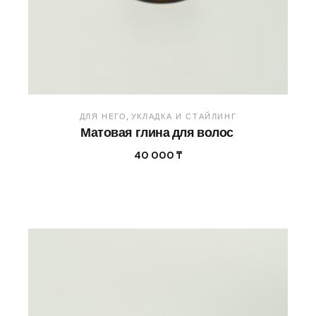
ДЛЯ НЕГО
УКЛАДКА И СТАЙЛИНГ
Матовая глина для волос
40 000
₸