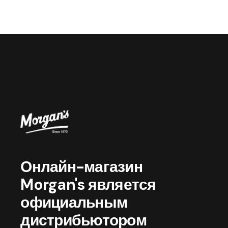
Онлайн-магазин
Morgan's является
официальным
дистрибьютором