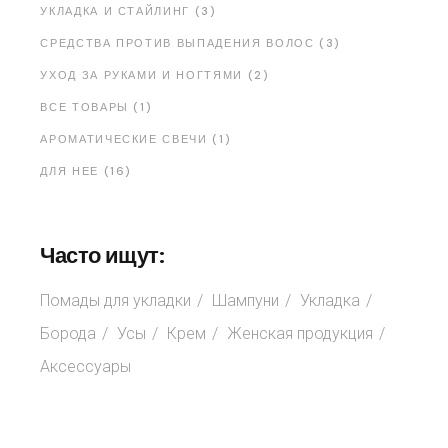
УКЛАДКА И СТАЙЛИНГ (3)
СРЕДСТВА ПРОТИВ ВЫПАДЕНИЯ ВОЛОС (3)
УХОД ЗА РУКАМИ И НОГТЯМИ (2)
ВСЕ ТОВАРЫ (1)
АРОМАТИЧЕСКИЕ СВЕЧИ (1)
ДЛЯ НЕЕ (16)
Часто ищут:
Помады для укладки
Шампуни
Укладка
Борода
Усы
Крем
Женская продукция
Аксессуары