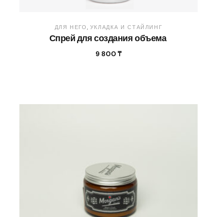
ДЛЯ НЕГО
УКЛАДКА И СТАЙЛИНГ
Спрей для создания объема
9 800
₸