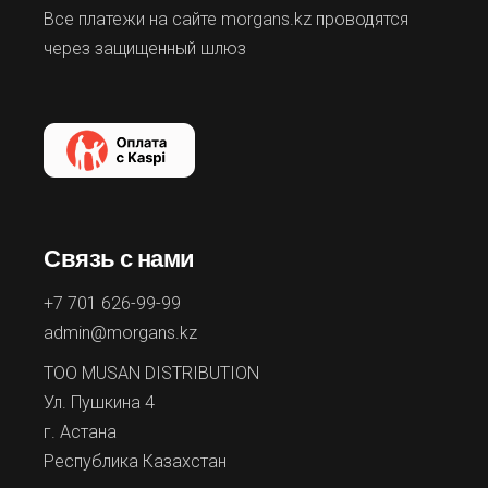
Все платежи на сайте morgans.kz проводятся
через защищенный шлюз
Связь с нами
+7 701 626-99-99
admin@morgans.kz
ТОО MUSAN DISTRIBUTION
Ул. Пушкина 4
г. Астана
Республика Казахстан