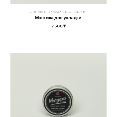
ДЛЯ НЕГО
УКЛАДКА И СТАЙЛИНГ
Мастика для укладки
7 500
₸