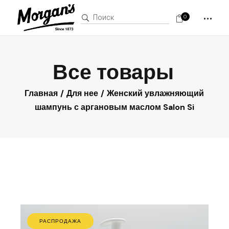
Поиск:
0
Все товары
Главная
Для нее
Женский увлажняющий
шампунь с аргановым маслом Salon Si
РАСПРОДАЖА