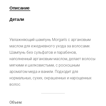
Описание
Детали
Увлажняющий шампунь Morgan’s с аргановым
маслом для ежедневного ухода за волосами.
Шампунь без сульфатов и парабенов,
наполненный аргановым маслом, делает волосы
мягкими и шелковистыми, с роскошным
ароматом меда и ванили. Подходит для
нормальных, сухих, окрашенных и нарощенных
волос.
Объем: