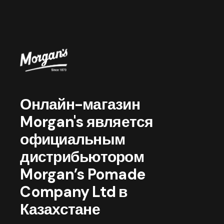
Онлайн-магазин
Morgan's является
официальным
дистрибьютором
Morgan’s Pomade
Company Ltd в
Казахстане