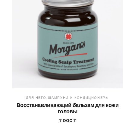
ДЛЯ НЕГО
ШАМПУНИ И КОНДИЦИОНЕРЫ
Восстанавливающий бальзам для кожи
головы
7 000
₸