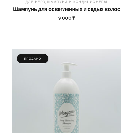
ДЛЯ НЕГО
ШАМПУНИ И КОНДИЦИОНЕРЫ
Шампунь для осветленных и седых волос
9 000
₸
ПРОДАНО