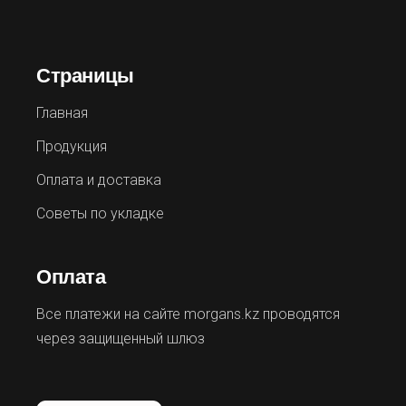
Страницы
Главная
Продукция
Оплата и доставка
Советы по укладке
Оплата
Все платежи на сайте morgans.kz проводятся
через защищенный шлюз