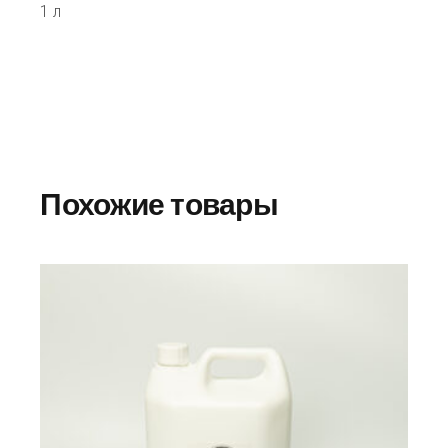
1 л
Похожие товары