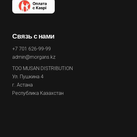
Связь с нами
+7 701 626-99-99
admin@morgans.kz
ТОО MUSAN DISTRIBUTION
Ул. Пушкина 4
г. Астана
Республика Казахстан