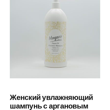
Женский увлажняющий
шампунь с аргановым